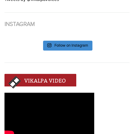
INSTAGRAM
Follow on Instagram