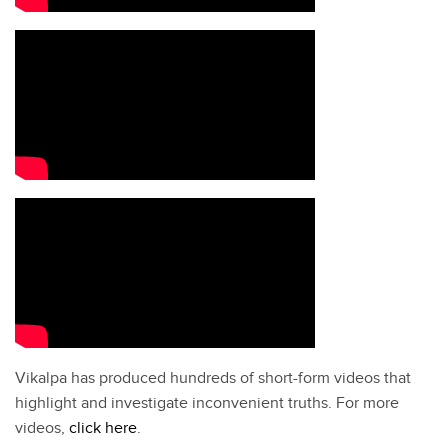
Vikalpa has produced hundreds of short-form videos that
highlight and investigate inconvenient truths. For more
videos,
click here
.