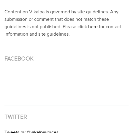
Content on Vikalpa is governed by site guidelines. Any
submission or comment that does not match these
guidelines is not published. Please click
here
for contact
information and site guidelines.
FACEBOOK
TWITTER
Tweets by @vikalpavoices