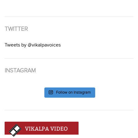
TWITTER
Tweets by @vikalpavoices
INSTAGRAM
Follow on Instagram