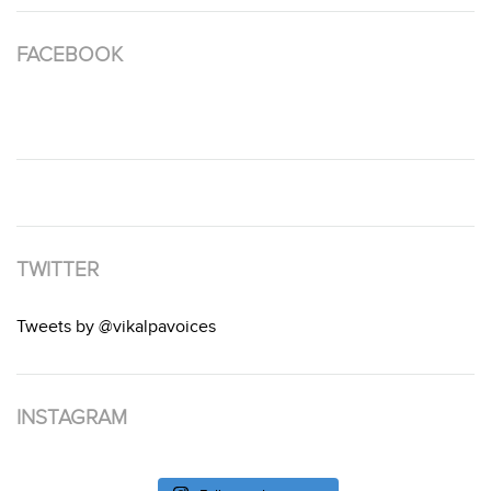
FACEBOOK
TWITTER
Tweets by @vikalpavoices
INSTAGRAM