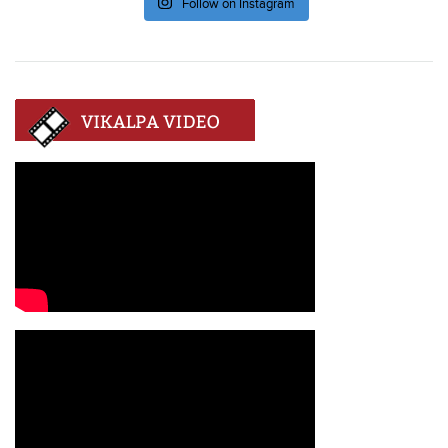
Follow on Instagram