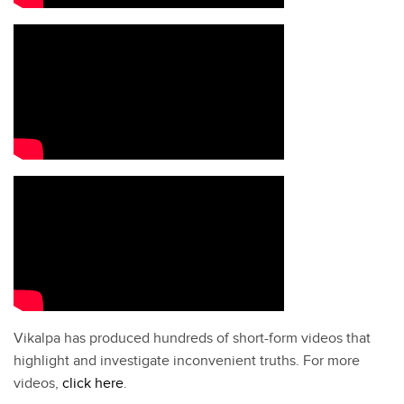
Vikalpa has produced hundreds of short-form videos that
highlight and investigate inconvenient truths. For more
videos,
click here
.