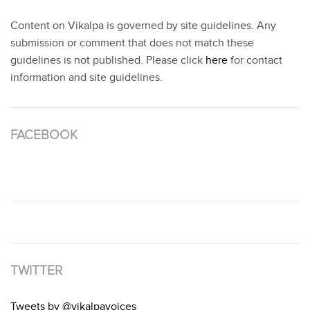
Content on Vikalpa is governed by site guidelines. Any
submission or comment that does not match these
guidelines is not published. Please click
here
for contact
information and site guidelines.
FACEBOOK
TWITTER
Tweets by @vikalpavoices