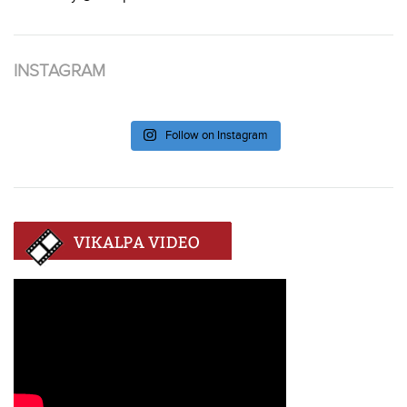
INSTAGRAM
Follow on Instagram