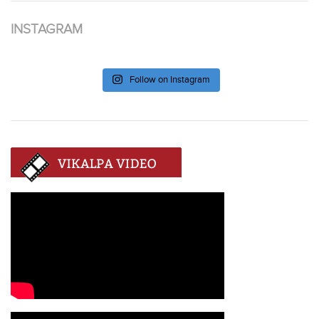
INSTAGRAM
Follow on Instagram