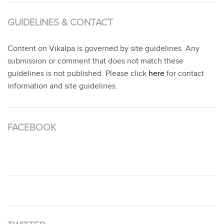
GUIDELINES & CONTACT
Content on Vikalpa is governed by site guidelines. Any
submission or comment that does not match these
guidelines is not published. Please click
here
for contact
information and site guidelines.
FACEBOOK