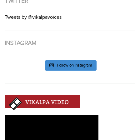
TWITTER
Tweets by @vikalpavoices
INSTAGRAM
Follow on Instagram