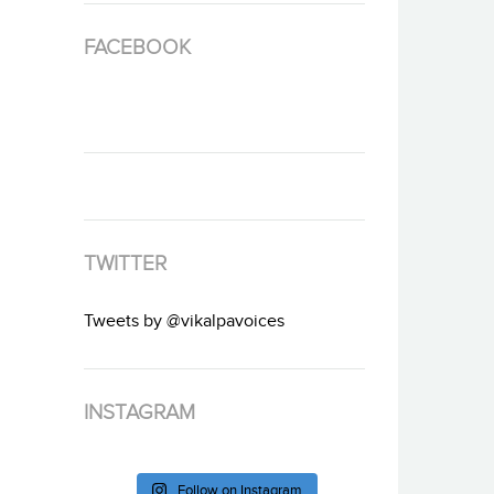
FACEBOOK
TWITTER
Tweets by @vikalpavoices
INSTAGRAM
Follow on Instagram