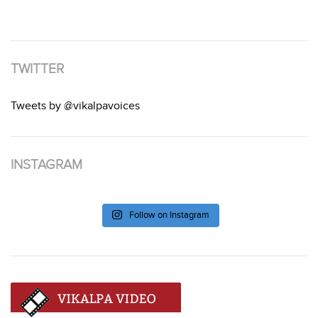
TWITTER
Tweets by @vikalpavoices
INSTAGRAM
Follow on Instagram