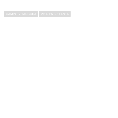
GAMINE VIYANGODA
VIKALPA SRI LANKA