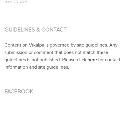
June 23, 2016
GUIDELINES & CONTACT
Content on Vikalpa is governed by site guidelines. Any
submission or comment that does not match these
guidelines is not published. Please click
here
for contact
information and site guidelines.
FACEBOOK