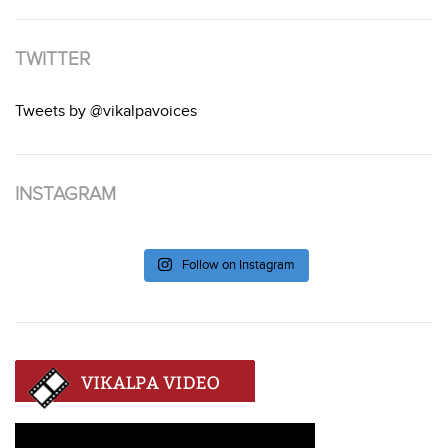
TWITTER
Tweets by @vikalpavoices
INSTAGRAM
Follow on Instagram