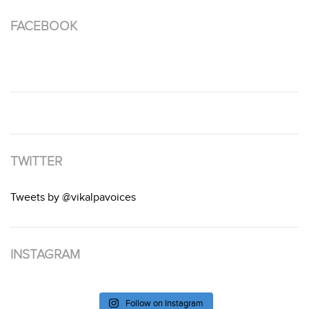
FACEBOOK
TWITTER
Tweets by @vikalpavoices
INSTAGRAM
Follow on Instagram