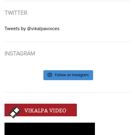
TWITTER
Tweets by @vikalpavoices
INSTAGRAM
Follow on Instagram