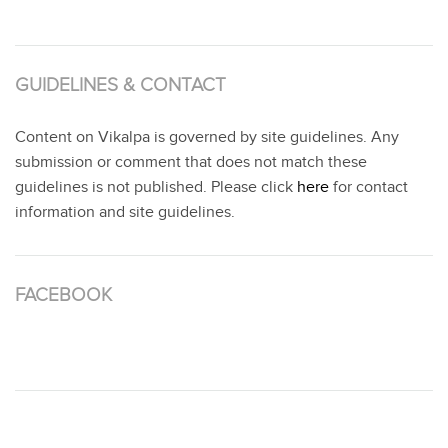
GUIDELINES & CONTACT
Content on Vikalpa is governed by site guidelines. Any
submission or comment that does not match these
guidelines is not published. Please click
here
for contact
information and site guidelines.
FACEBOOK