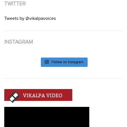
TWITTER
Tweets by @vikalpavoices
INSTAGRAM
Follow on Instagram