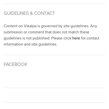
GUIDELINES & CONTACT
Content on Vikalpa is governed by site guidelines. Any
submission or comment that does not match these
guidelines is not published. Please click
here
for contact
information and site guidelines.
FACEBOOK