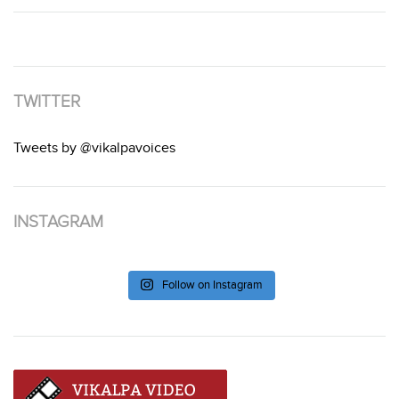
TWITTER
Tweets by @vikalpavoices
INSTAGRAM
Follow on Instagram