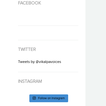
FACEBOOK
TWITTER
Tweets by @vikalpavoices
INSTAGRAM
Follow on Instagram