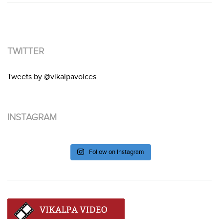
TWITTER
Tweets by @vikalpavoices
INSTAGRAM
Follow on Instagram