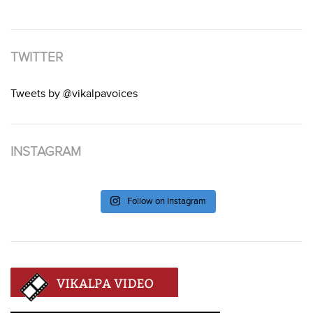
TWITTER
Tweets by @vikalpavoices
INSTAGRAM
Follow on Instagram