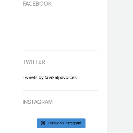
FACEBOOK
TWITTER
Tweets by @vikalpavoices
INSTAGRAM
Follow on Instagram