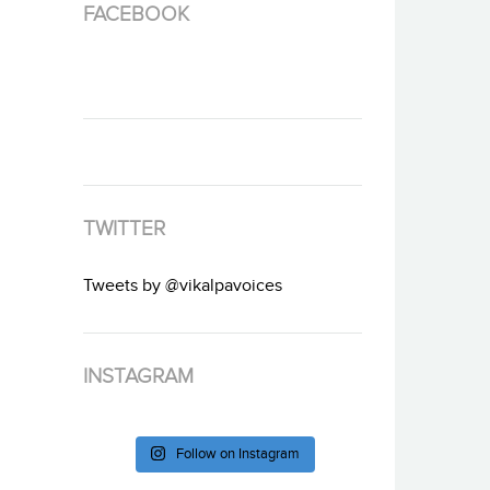
FACEBOOK
TWITTER
Tweets by @vikalpavoices
INSTAGRAM
Follow on Instagram