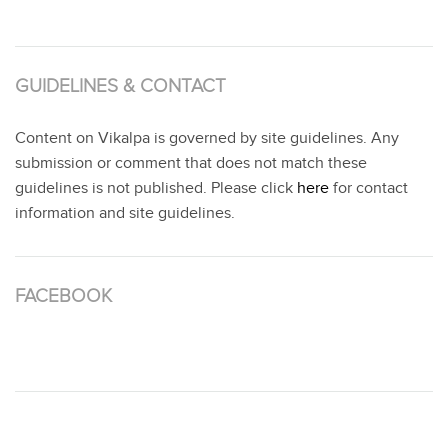
GUIDELINES & CONTACT
Content on Vikalpa is governed by site guidelines. Any
submission or comment that does not match these
guidelines is not published. Please click
here
for contact
information and site guidelines.
FACEBOOK