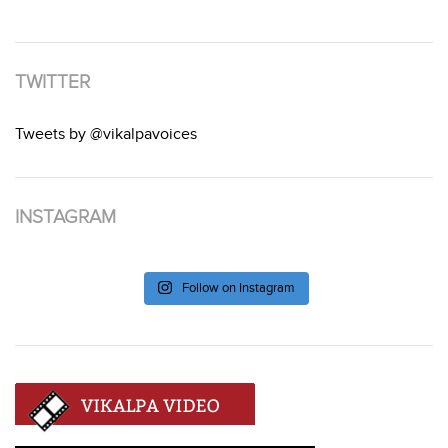
TWITTER
Tweets by @vikalpavoices
INSTAGRAM
Follow on Instagram