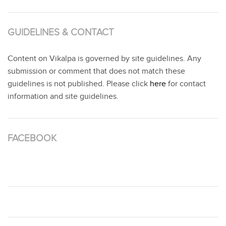
GUIDELINES & CONTACT
Content on Vikalpa is governed by site guidelines. Any
submission or comment that does not match these
guidelines is not published. Please click
here
for contact
information and site guidelines.
FACEBOOK