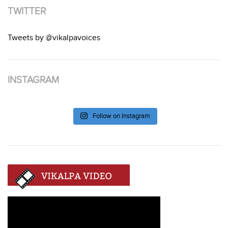
TWITTER
Tweets by @vikalpavoices
INSTAGRAM
Follow on Instagram