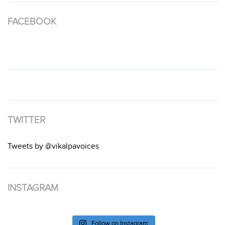
FACEBOOK
TWITTER
Tweets by @vikalpavoices
INSTAGRAM
Follow on Instagram