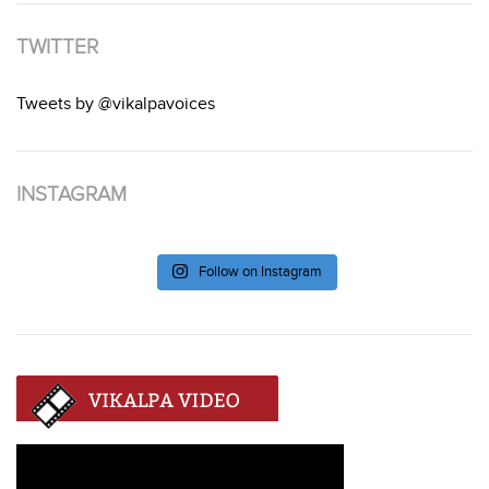
TWITTER
Tweets by @vikalpavoices
INSTAGRAM
Follow on Instagram