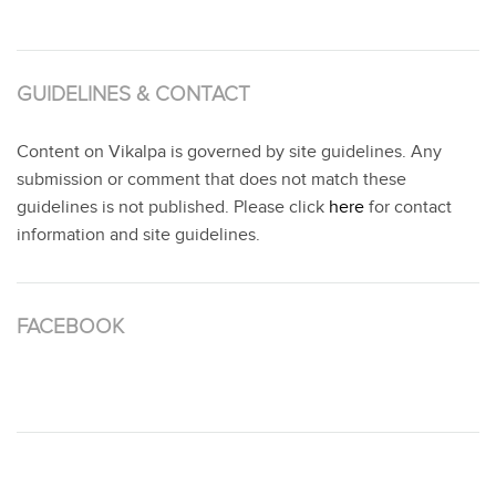
GUIDELINES & CONTACT
Content on Vikalpa is governed by site guidelines. Any
submission or comment that does not match these
guidelines is not published. Please click
here
for contact
information and site guidelines.
FACEBOOK