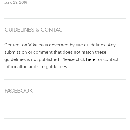
June 23, 2016
GUIDELINES & CONTACT
Content on Vikalpa is governed by site guidelines. Any
submission or comment that does not match these
guidelines is not published. Please click
here
for contact
information and site guidelines.
FACEBOOK