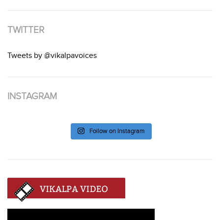
TWITTER
Tweets by @vikalpavoices
INSTAGRAM
Follow on Instagram