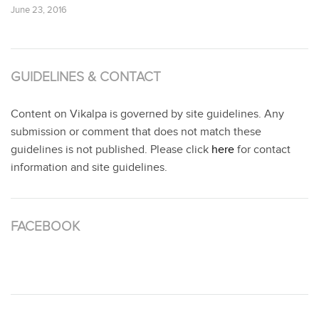
June 23, 2016
GUIDELINES & CONTACT
Content on Vikalpa is governed by site guidelines. Any
submission or comment that does not match these
guidelines is not published. Please click
here
for contact
information and site guidelines.
FACEBOOK