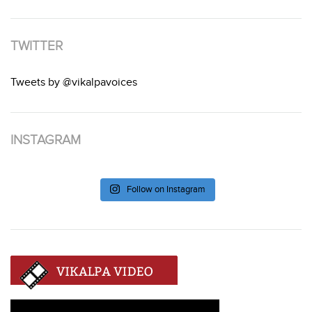
TWITTER
Tweets by @vikalpavoices
INSTAGRAM
Follow on Instagram