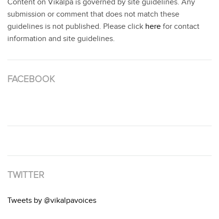
Content on Vikalpa is governed by site guidelines. Any
submission or comment that does not match these
guidelines is not published. Please click
here
for contact
information and site guidelines.
FACEBOOK
TWITTER
Tweets by @vikalpavoices