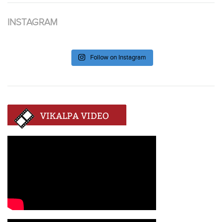
INSTAGRAM
Follow on Instagram