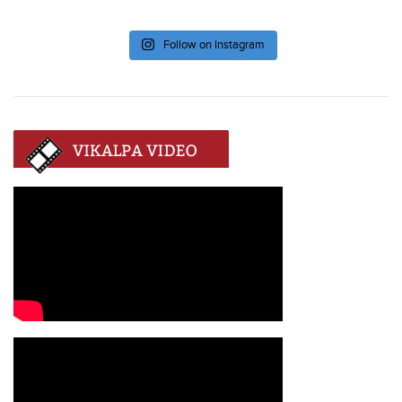
Follow on Instagram