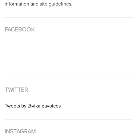
information and site guidelines.
FACEBOOK
TWITTER
Tweets by @vikalpavoices
INSTAGRAM