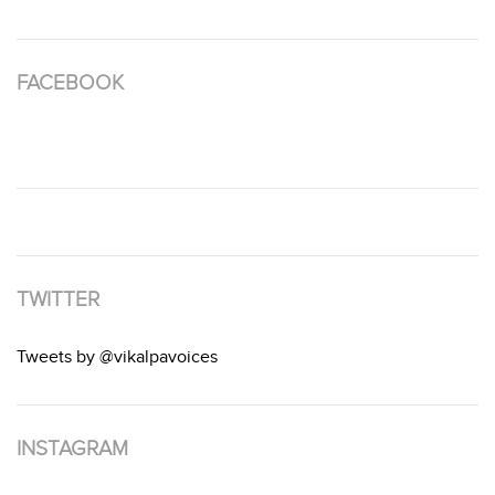
FACEBOOK
TWITTER
Tweets by @vikalpavoices
INSTAGRAM