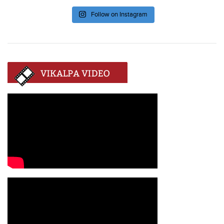
Follow on Instagram