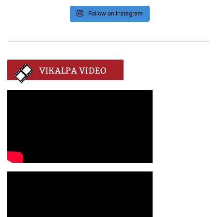
Follow on Instagram