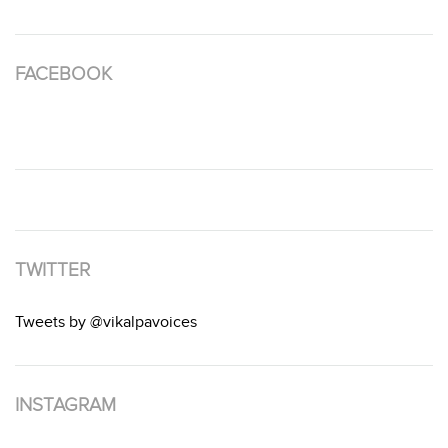
FACEBOOK
TWITTER
Tweets by @vikalpavoices
INSTAGRAM