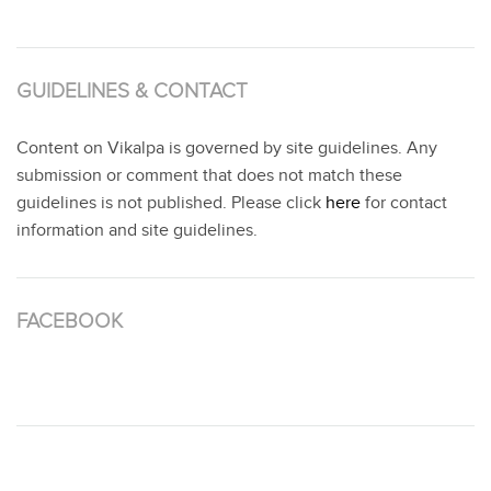
GUIDELINES & CONTACT
Content on Vikalpa is governed by site guidelines. Any
submission or comment that does not match these
guidelines is not published. Please click
here
for contact
information and site guidelines.
FACEBOOK