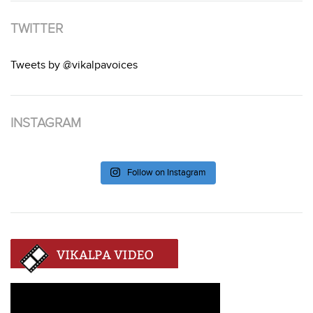
TWITTER
Tweets by @vikalpavoices
INSTAGRAM
Follow on Instagram