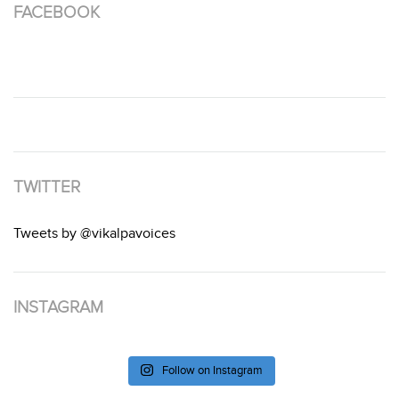
FACEBOOK
TWITTER
Tweets by @vikalpavoices
INSTAGRAM
Follow on Instagram