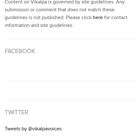
Content on Vikalpa is governed by site guidelines. Any
submission or comment that does not match these
guidelines is not published. Please click
here
for contact
information and site guidelines.
FACEBOOK
TWITTER
Tweets by @vikalpavoices