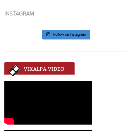
INSTAGRAM
Follow on Instagram