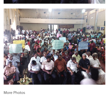
More Photos