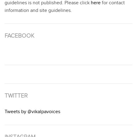
guidelines is not published. Please click
here
for contact
information and site guidelines.
FACEBOOK
TWITTER
Tweets by @vikalpavoices
INSTAGRAM