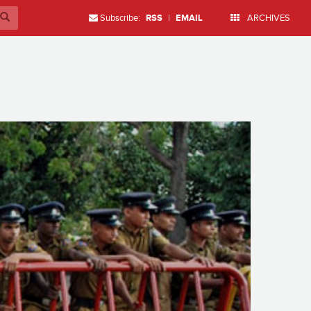
Subscribe:
RSS
|
EMAIL
ARCHIVES