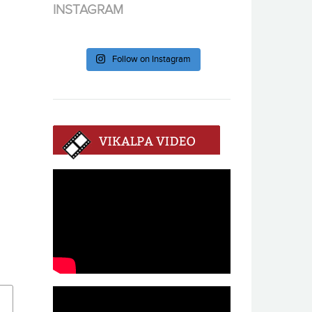
INSTAGRAM
Follow on Instagram