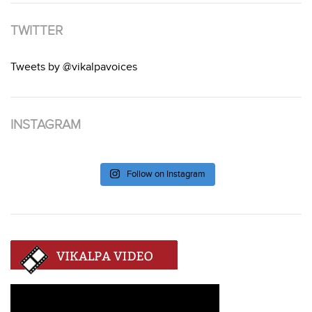
TWITTER
Tweets by @vikalpavoices
INSTAGRAM
Follow on Instagram