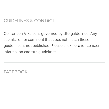
GUIDELINES & CONTACT
Content on Vikalpa is governed by site guidelines. Any
submission or comment that does not match these
guidelines is not published. Please click
here
for contact
information and site guidelines.
FACEBOOK