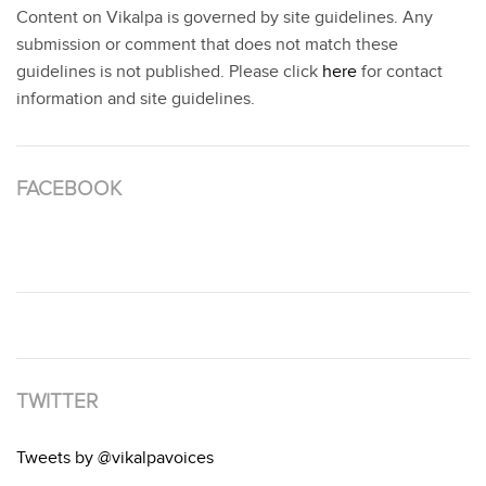
Content on Vikalpa is governed by site guidelines. Any
submission or comment that does not match these
guidelines is not published. Please click
here
for contact
information and site guidelines.
FACEBOOK
TWITTER
Tweets by @vikalpavoices