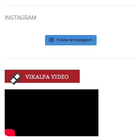
INSTAGRAM
Follow on Instagram