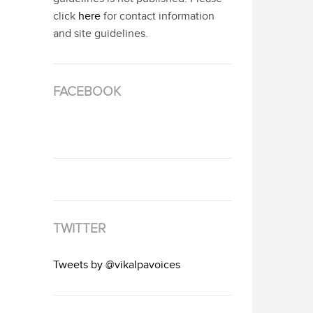
click
here
for contact information
and site guidelines.
FACEBOOK
TWITTER
Tweets by @vikalpavoices