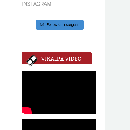
INSTAGRAM
Follow on Instagram