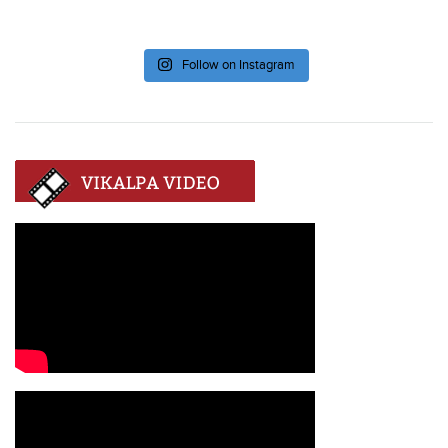
Follow on Instagram