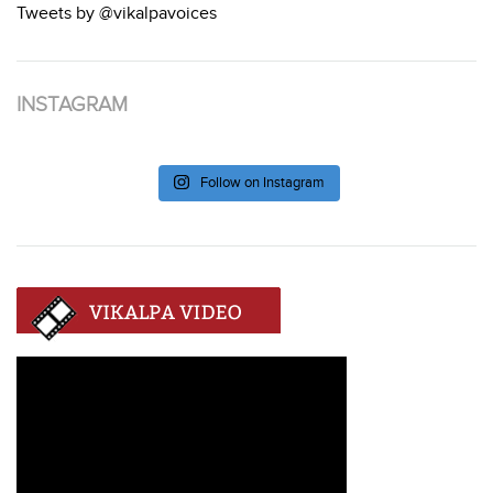
Tweets by @vikalpavoices
INSTAGRAM
Follow on Instagram