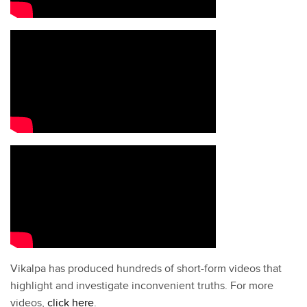
Vikalpa has produced hundreds of short-form videos that
highlight and investigate inconvenient truths. For more
videos,
click here
.