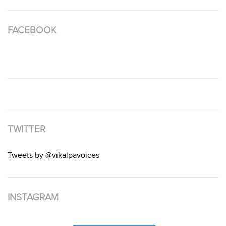
FACEBOOK
TWITTER
Tweets by @vikalpavoices
INSTAGRAM