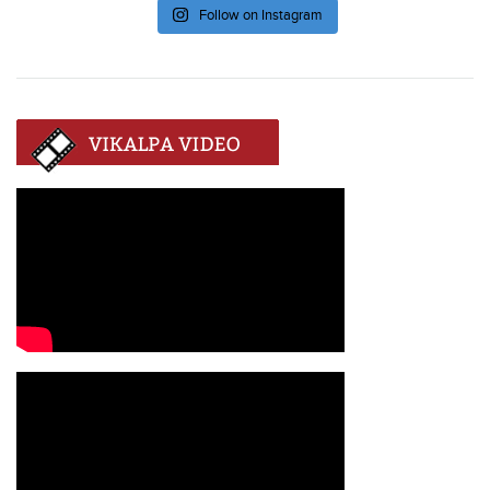
Follow on Instagram