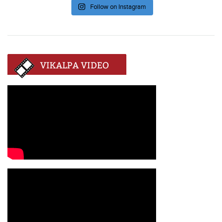
Follow on Instagram