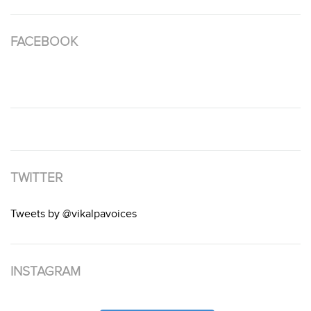
FACEBOOK
TWITTER
Tweets by @vikalpavoices
INSTAGRAM