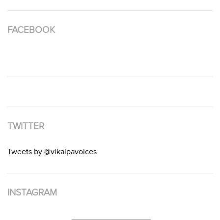
FACEBOOK
TWITTER
Tweets by @vikalpavoices
INSTAGRAM