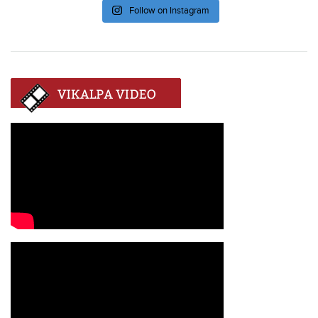
Follow on Instagram