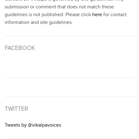
submission or comment that does not match these
guidelines is not published. Please click
here
for contact
information and site guidelines.
FACEBOOK
TWITTER
Tweets by @vikalpavoices