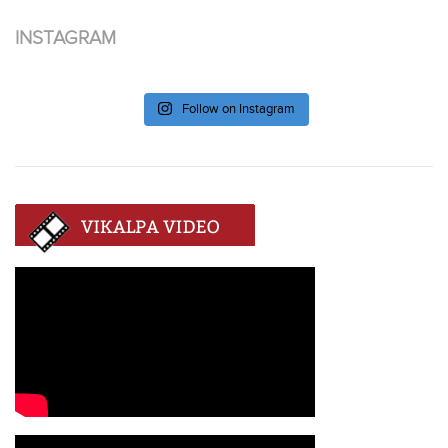
INSTAGRAM
Follow on Instagram