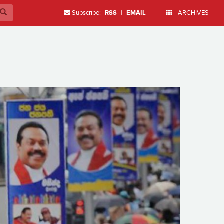
Subscribe:
RSS
|
EMAIL
ARCHIVES