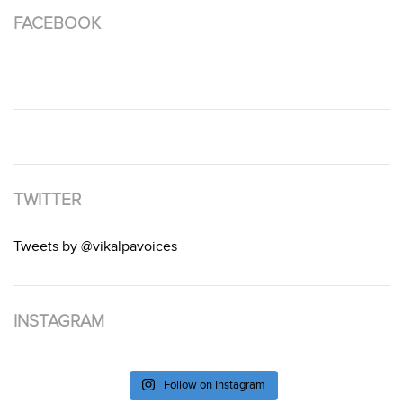
FACEBOOK
TWITTER
Tweets by @vikalpavoices
INSTAGRAM
Follow on Instagram