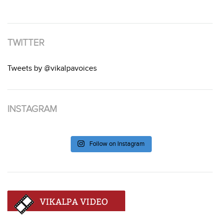
TWITTER
Tweets by @vikalpavoices
INSTAGRAM
Follow on Instagram