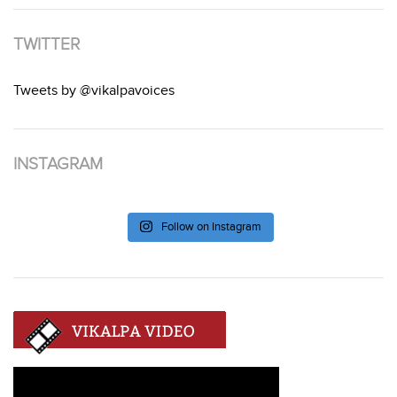
TWITTER
Tweets by @vikalpavoices
INSTAGRAM
Follow on Instagram