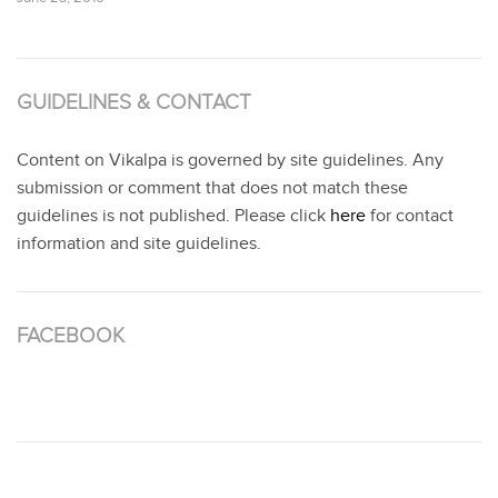
GUIDELINES & CONTACT
Content on Vikalpa is governed by site guidelines. Any
submission or comment that does not match these
guidelines is not published. Please click
here
for contact
information and site guidelines.
FACEBOOK