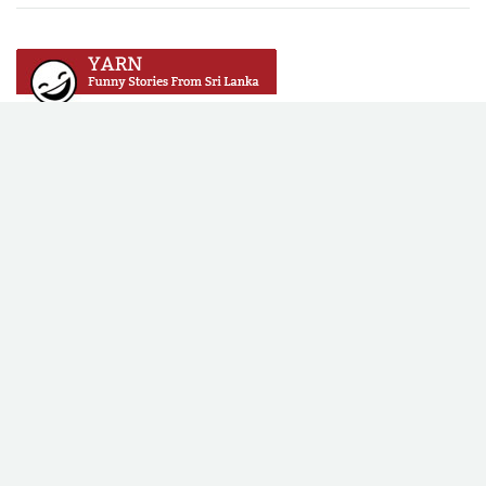
Copyright © 2016 Vikalpa. All rights reserved. All content on this