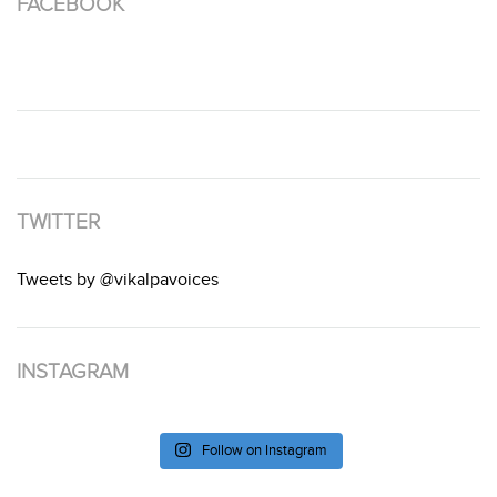
FACEBOOK
TWITTER
Tweets by @vikalpavoices
INSTAGRAM
Follow on Instagram