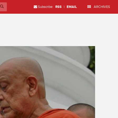
Subscribe:
RSS
|
EMAIL
ARCHIVES