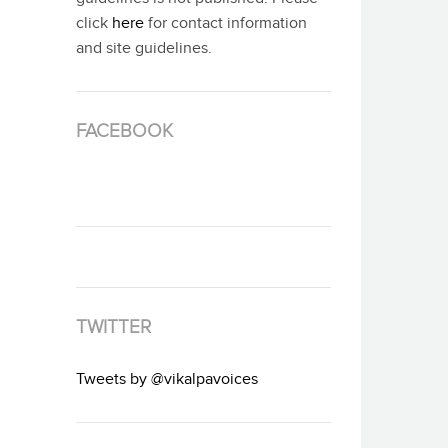
click
here
for contact information
and site guidelines.
FACEBOOK
TWITTER
Tweets by @vikalpavoices