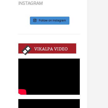
INSTAGRAM
Follow on Instagram